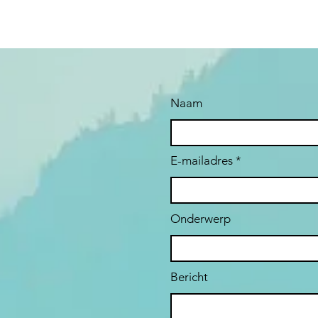
Naam
E-mailadres
Onderwerp
Bericht